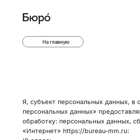
На главную
Я, субъект персональных данных, в
персональных данных» предоставляю
обработку: персональных данных, с
«Интернет» https://bureau-mm.ru: