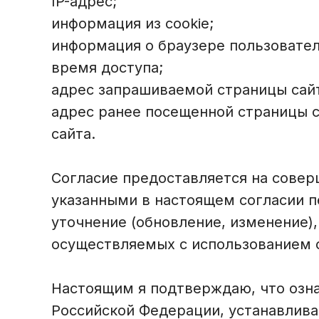
IP-адрес;
информация из cookie;
информация о браузере пользовател
время доступа;
адрес запрашиваемой страницы сай
адрес ранее посещенной страницы с
сайта.
Согласие предоставляется на совер
указанными в настоящем согласии п
уточнение (обновление, изменение),
осуществляемых с использованием с
Настоящим я подтверждаю, что озн
Российской Федерации, устанавлив