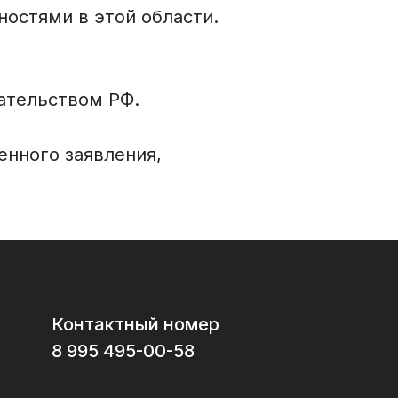
ностями в этой области.
ательством РФ.
енного заявления,
Контактный номер
8 995 495-00-58