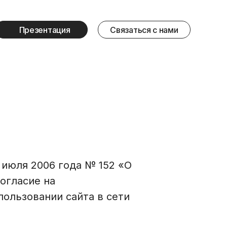
Презентация
Связаться с нами
 июля 2006 года № 152 «О
огласие на
ользовании сайта в сети