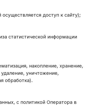
осуществляется доступ к сайту);
лиза статистической информации
матизация, накопление, хранение,
 удаление, уничтожение,
я обработка).
нных, с политикой Оператора в