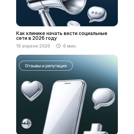
Как клинике начать вести социальные
сети в 2026 году
19 апреля 2026
6 мин.
Страницы
О нас