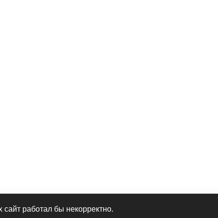
их сайт работал бы некорректно.